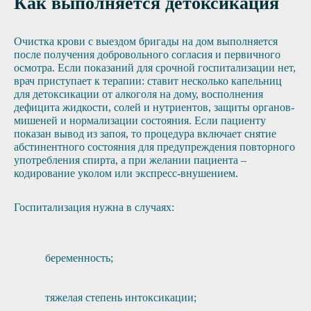
Как выполняется детоксикация
Очистка крови с выездом бригады на дом выполняется
после получения добровольного согласия и первичного
осмотра. Если показаний для срочной госпитализации нет,
врач приступает к терапии: ставит несколько капельниц
для детоксикации от алкоголя на дому, восполнения
дефицита жидкости, солей и нутриентов, защиты органов-
мишеней и нормализации состояния. Если пациенту
показан вывод из запоя, то процедура включает снятие
абстинентного состояния для предупреждения повторного
употребления спирта, а при желании пациента –
кодирование уколом или экспресс-внушением.
Госпитализация нужна в случаях:
беременность;
тяжелая степень интоксикации;