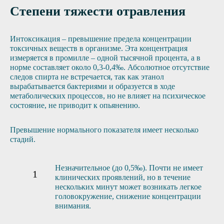
Степени тяжести отравления
Интоксикация – превышение предела концентрации
токсичных веществ в организме. Эта концентрация
измеряется в промилле – одной тысячной процента, а в
норме составляет около 0,3-0,4‰. Абсолютное отсутствие
следов спирта не встречается, так как этанол
вырабатывается бактериями и образуется в ходе
метаболических процессов, но не влияет на психическое
состояние, не приводит к опьянению.
Превышение нормального показателя имеет несколько
стадий.
Незначительное (до 0,5‰). Почти не имеет
клинических проявлений, но в течение
нескольких минут может возникать легкое
головокружение, снижение концентрации
внимания.