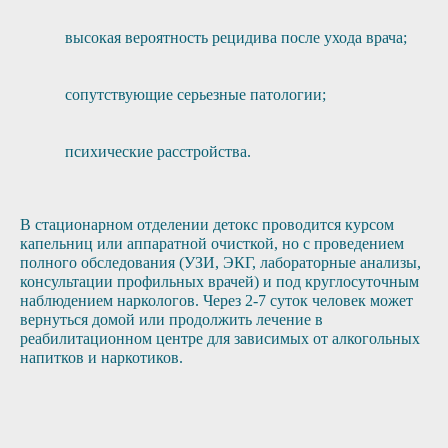
высокая вероятность рецидива после ухода врача;
сопутствующие серьезные патологии;
психические расстройства.
В стационарном отделении детокс проводится курсом
капельниц или аппаратной очисткой, но с проведением
полного обследования (УЗИ, ЭКГ, лабораторные анализы,
консультации профильных врачей) и под круглосуточным
наблюдением наркологов. Через 2-7 суток человек может
вернуться домой или продолжить лечение в
реабилитационном центре для зависимых от алкогольных
напитков и наркотиков.