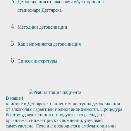
Детоксикация от алкоголя амбулаторно и в
стационаре Дегтярска
Методики детоксикации
Как выполняется детоксикация
Список литературы
В нашей
клинике в Дегтярске пациентам доступна детоксикация
от алкоголя с гарантией полной анонимности. Процедура
быстро удаляет этанол и продукты его распада из
организма, снижает риск осложнений, улучшает
самочувствие. Лечение проводится в амбулатории или