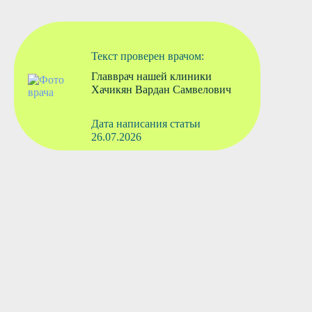
Текст проверен врачом:
Главврач нашей клиники
Хачикян Вардан Самвелович
Дата написания статьи
26.07.2026
Вызвать врача