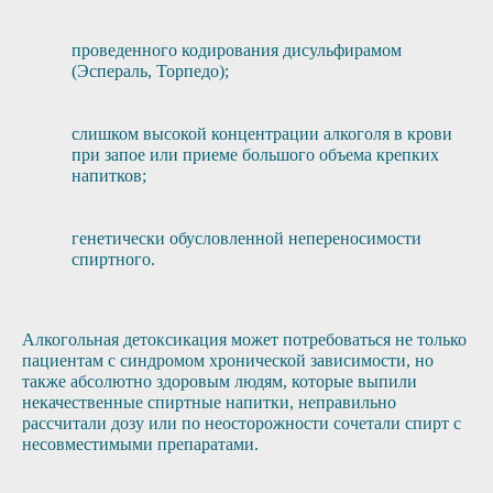
проведенного кодирования дисульфирамом
(Эспераль, Торпедо);
слишком высокой концентрации алкоголя в крови
при запое или приеме большого объема крепких
напитков;
генетически обусловленной непереносимости
спиртного.
Алкогольная детоксикация может потребоваться не только
пациентам с синдромом хронической зависимости, но
также абсолютно здоровым людям, которые выпили
некачественные спиртные напитки, неправильно
рассчитали дозу или по неосторожности сочетали спирт с
несовместимыми препаратами.