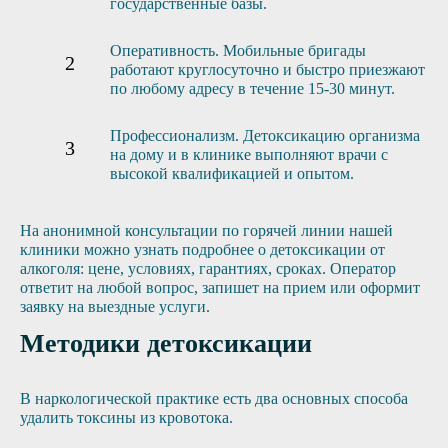
государственные базы.
Оперативность. Мобильные бригады
работают круглосуточно и быстро приезжают
по любому адресу в течение 15-30 минут.
Профессионализм. Детоксикацию организма
на дому и в клинике выполняют врачи с
высокой квалификацией и опытом.
На анонимной консультации по горячей линии нашей
клиники можно узнать подробнее о детоксикации от
алкоголя: цене, условиях, гарантиях, сроках. Оператор
ответит на любой вопрос, запишет на прием или оформит
заявку на выездные услуги.
Методики детоксикации
В наркологической практике есть два основных способа
удалить токсины из кровотока.