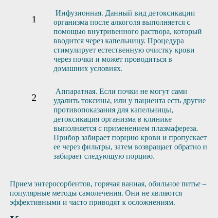
Инфузионная. Данный вид детоксикации
организма после алкоголя выполняется с
помощью внутривенного раствора, который
вводится через капельницу. Процедура
стимулирует естественную очистку крови
через почки и может проводиться в
домашних условиях.
Аппаратная. Если почки не могут сами
удалить токсины, или у пациента есть другие
противопоказания для капельницы,
детоксикация организма в клинике
выполняется с применением плазмафереза.
Прибор забирает порцию крови и пропускает
ее через фильтры, затем возвращает обратно и
забирает следующую порцию.
Прием энтеросорбентов, горячая ванная, обильное питье –
популярные методы самолечения. Они не являются
эффективными и часто приводят к осложнениям.