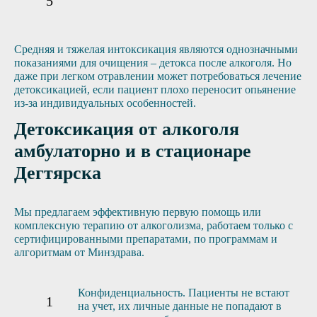
Средняя и тяжелая интоксикация являются однозначными
показаниями для очищения – детокса после алкоголя. Но
даже при легком отравлении может потребоваться лечение
детоксикацией, если пациент плохо переносит опьянение
из-за индивидуальных особенностей.
Детоксикация от алкоголя
амбулаторно и в стационаре
Дегтярска
Мы предлагаем эффективную первую помощь или
комплексную терапию от алкоголизма, работаем только с
сертифицированными препаратами, по программам и
алгоритмам от Минздрава.
Конфиденциальность. Пациенты не встают
на учет, их личные данные не попадают в