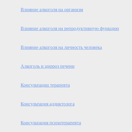
Влияние алкоголя на организм
Влияние алкоголя на репродуктивную функцию
Влияние алкоголя на личность человека
Алкоголь и цирроз печени
Консультации терапевта
Консультация аддиктолога
Консультация психотерапевта