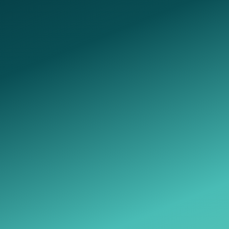
Telegram