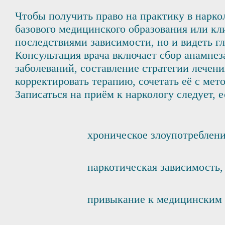
Чтобы получить право на практику в нарко
базового медицинского образования или кл
последствиями зависимости, но и видеть 
Консультация врача включает сбор анамнез
заболеваний, составление стратегии лечени
корректировать терапию, сочетать её с ме
Записаться на приём к наркологу следует,
хроническое злоупотреблени
наркотическая зависимость,
привыкание к медицинским 