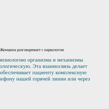
 физиологию организма и механизмы
ологическую. Эта взаимосвязь делает
, обеспечивает пациенту комплексную
лефону нашей горячей линии или через