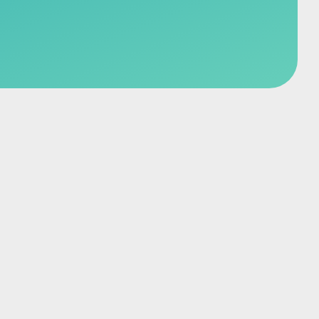
Вызвать врача
1000 руб