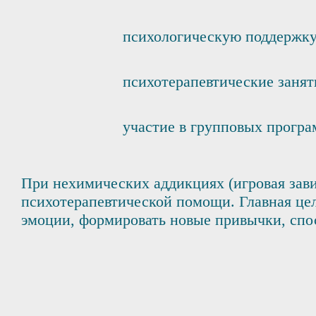
психологическую поддержку
психотерапевтические занят
участие в групповых програ
При нехимических аддикциях (игровая зави
психотерапевтической помощи. Главная цел
эмоции, формировать новые привычки, спо