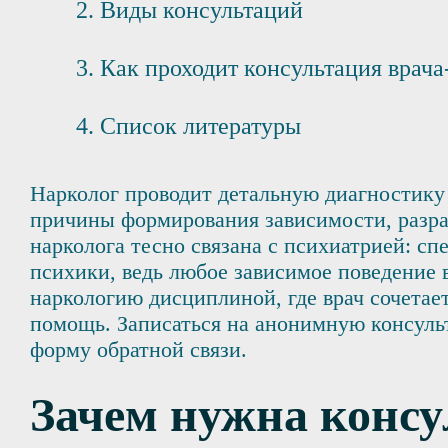
Виды консультаций
Как проходит консультация врача
Список литературы
Нарколог проводит детальную диагностику
причины формирования зависимости, разра
нарколога тесно связана с психиатрией: с
психики, ведь любое зависимое поведение 
наркологию дисциплиной, где врач сочетае
помощь. Записаться на анонимную консуль
форму обратной связи.
Зачем нужна консу