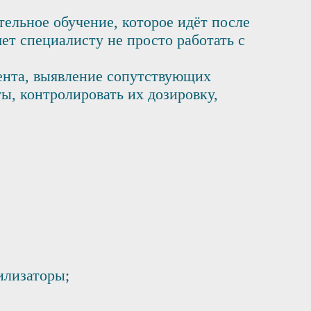
тельное обучение, которое идёт после
ет специалисту не просто работать с
иента, выявление сопутствующих
ы, контролировать их дозировку,
илизаторы;