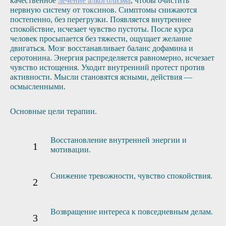
качественное
лечение алкоголизма
, чтобы очистить
нервную систему от токсинов. Симптомы снижаются
постепенно, без перегрузки. Появляется внутреннее
спокойствие, исчезает чувство пустоты. После курса
человек просыпается без тяжести, ощущает желание
двигаться. Мозг восстанавливает баланс дофамина и
серотонина. Энергия распределяется равномерно, исчезает
чувство истощения. Уходит внутренний протест против
активности. Мысли становятся ясными, действия —
осмысленными.
Основные цели терапии.
Восстановление внутренней энергии и
мотивации.
Снижение тревожности, чувство спокойствия.
Возвращение интереса к повседневным делам.