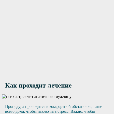
Нужна помощь?
Оставьте заявку, и мы Вам перезвоним
Отправить заявку
Как проходит лечение
Процедура проводится в комфортной обстановке, чаще
всего дома, чтобы исключить стресс. Важно, чтобы