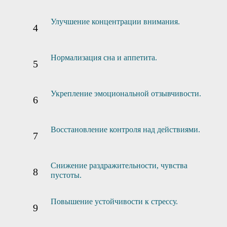
Улучшение концентрации внимания.
Нормализация сна и аппетита.
Укрепление эмоциональной отзывчивости.
Восстановление контроля над действиями.
Снижение раздражительности, чувства
пустоты.
Повышение устойчивости к стрессу.