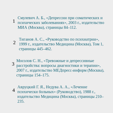
Смулевич А. Б., «Депрессии при соматических и
психических заболеваниях», 2003 г., издательство
МИА (Москва), страницы 84–112.
Тиганов А. С., «Руководство по психиатрии»,
1999 г., издательство Медицина (Москва), Том 1,
страницы 445–462.
Мосолов С. Н., «Тревожные и депрессивные
расстройства: вопросы диагностики и терапии»,
2007 г., издательство МЕДпресс-информ (Москва),
страницы 154–175.
Авруцкий Г. Я., Недува А. А., «Лечение
психически больных» (Руководство), 1988 г.,
издательство Медицина (Москва), страницы 210–
235.