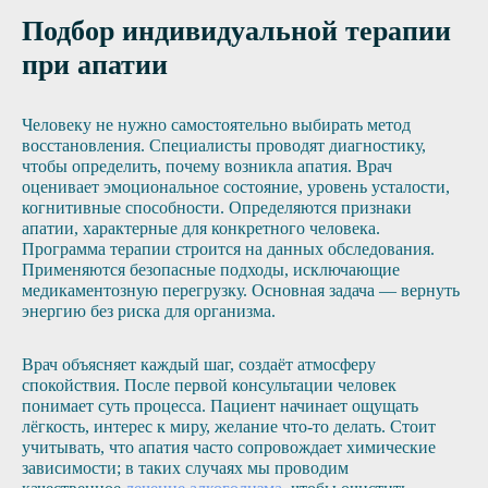
Подбор индивидуальной терапии
при апатии
Человеку не нужно самостоятельно выбирать метод
восстановления. Специалисты проводят диагностику,
чтобы определить, почему возникла апатия. Врач
оценивает эмоциональное состояние, уровень усталости,
когнитивные способности. Определяются признаки
апатии, характерные для конкретного человека.
Программа терапии строится на данных обследования.
Применяются безопасные подходы, исключающие
медикаментозную перегрузку. Основная задача — вернуть
энергию без риска для организма.
Врач объясняет каждый шаг, создаёт атмосферу
спокойствия. После первой консультации человек
понимает суть процесса. Пациент начинает ощущать
лёгкость, интерес к миру, желание что-то делать. Стоит
учитывать, что апатия часто сопровождает химические
зависимости; в таких случаях мы проводим