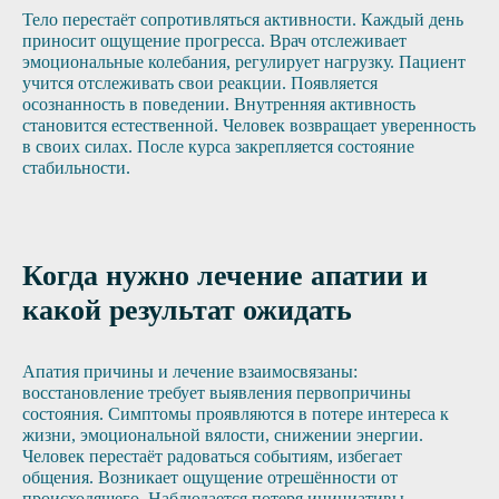
Тело перестаёт сопротивляться активности. Каждый день
приносит ощущение прогресса. Врач отслеживает
эмоциональные колебания, регулирует нагрузку. Пациент
учится отслеживать свои реакции. Появляется
осознанность в поведении. Внутренняя активность
становится естественной. Человек возвращает уверенность
в своих силах. После курса закрепляется состояние
стабильности.
Когда нужно лечение апатии и
какой результат ожидать
Апатия причины и лечение взаимосвязаны:
восстановление требует выявления первопричины
состояния. Симптомы проявляются в потере интереса к
жизни, эмоциональной вялости, снижении энергии.
Человек перестаёт радоваться событиям, избегает
общения. Возникает ощущение отрешённости от
происходящего. Наблюдается потеря инициативы,