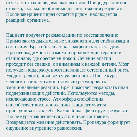
исчезает страх перед вмешательством. Процедура длится
столько, сколько необходимо для достижения результата.
После завершения врач остаётся рядом, наблюдает за
реакцией организма.
Пациент получает рекомендации по восстановлению.
Применяются дыхательные упражнения для стабилизации
состояния. Врач объясняет, как закрепить эффект дома.
При необходимости возможно продолжение терапии в
стационаре, где обеспечен покой. Лечение апатии
проходит без спешки, с вниманием к каждой детали. Мозг
получает поддержку, восстанавливает естественный ритм.
Уходит тревога, появляется уверенность. После курса
человек начинает самостоятельно регулировать
эмоциональные реакции. Врач помогает разработать план
поддерживающих действий. Используются методы,
исключающие стресс. Атмосфера спокойствия
способствует восстановлению. Пациент учится
прислушиваться к себе. Каждый шаг фиксирует результат.
После курса закрепляется устойчивое состояние.
Возвращается желание действовать. Процедура формирует
ощущение внутреннего равновесия.