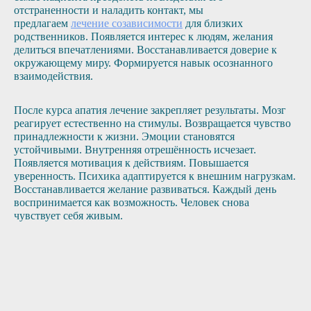
отстраненности и наладить контакт, мы
предлагаем
лечение созависимости
для близких
родственников. Появляется интерес к людям, желания
делиться впечатлениями. Восстанавливается доверие к
окружающему миру. Формируется навык осознанного
взаимодействия.
После курса апатия лечение закрепляет результаты. Мозг
реагирует естественно на стимулы. Возвращается чувство
принадлежности к жизни. Эмоции становятся
устойчивыми. Внутренняя отрешённость исчезает.
Появляется мотивация к действиям. Повышается
уверенность. Психика адаптируется к внешним нагрузкам.
Восстанавливается желание развиваться. Каждый день
воспринимается как возможность. Человек снова
чувствует себя живым.