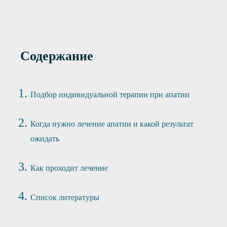
Содержание
Подбор индивидуальной терапии при апатии
Когда нужно лечение апатии и какой результат
ожидать
Как проходит лечение
Список литературы