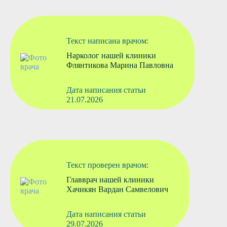
Текст написана врачом:
Нарколог нашей клиники
Флянтикова Марина Павловна
Дата написания статьи
21.07.2026
Текст проверен врачом:
Главврач нашей клиники
Хачикян Вардан Самвелович
Дата написания статьи
29.07.2026