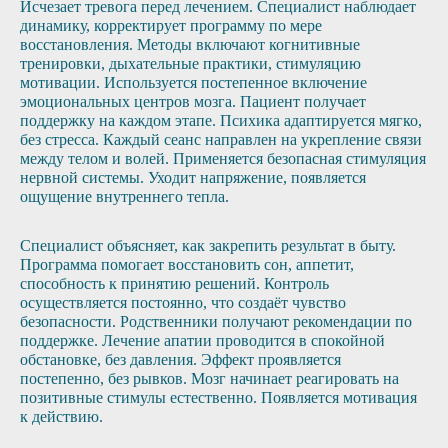
Исчезает тревога перед лечением. Специалист наблюдает
динамику, корректирует программу по мере
восстановления. Методы включают когнитивные
тренировки, дыхательные практики, стимуляцию
мотивации. Используется постепенное включение
эмоциональных центров мозга. Пациент получает
поддержку на каждом этапе. Психика адаптируется мягко,
без стресса. Каждый сеанс направлен на укрепление связи
между телом и волей. Применяется безопасная стимуляция
нервной системы. Уходит напряжение, появляется
ощущение внутреннего тепла.
Специалист объясняет, как закрепить результат в быту.
Программа помогает восстановить сон, аппетит,
способность к принятию решений. Контроль
осуществляется постоянно, что создаёт чувство
безопасности. Родственники получают рекомендации по
поддержке. Лечение апатии проводится в спокойной
обстановке, без давления. Эффект проявляется
постепенно, без рывков. Мозг начинает реагировать на
позитивные стимулы естественно. Появляется мотивация
к действию.