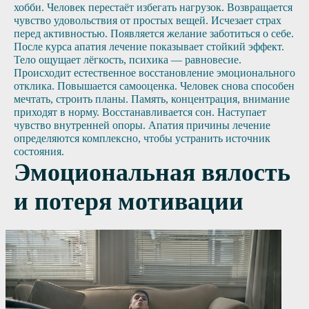
хобби. Человек перестаёт избегать нагрузок. Возвращается
чувство удовольствия от простых вещей. Исчезает страх
перед активностью. Появляется желание заботиться о себе.
После курса апатия лечение показывает стойкий эффект.
Тело ощущает лёгкость, психика — равновесие.
Происходит естественное восстановление эмоционального
отклика. Повышается самооценка. Человек снова способен
мечтать, строить планы. Память, концентрация, внимание
приходят в норму. Восстанавливается сон. Наступает
чувство внутренней опоры. Апатия причины лечение
определяются комплексно, чтобы устранить источник
состояния.
Эмоциональная вялость
и потеря мотивации