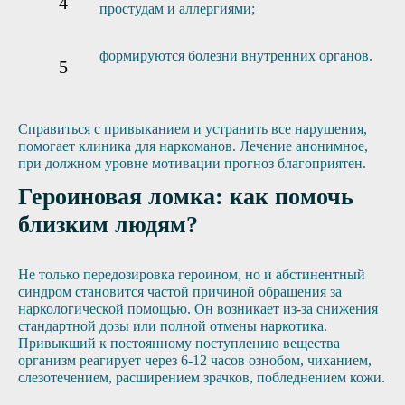
простудам и аллергиями;
формируются болезни внутренних органов.
Справиться с привыканием и устранить все нарушения,
помогает клиника для наркоманов. Лечение анонимное,
при должном уровне мотивации прогноз благоприятен.
Героиновая ломка: как помочь
близким людям?
Не только передозировка героином, но и абстинентный
синдром становится частой причиной обращения за
наркологической помощью. Он возникает из-за снижения
стандартной дозы или полной отмены наркотика.
Привыкший к постоянному поступлению вещества
организм реагирует через 6-12 часов ознобом, чиханием,
слезотечением, расширением зрачков, побледнением кожи.