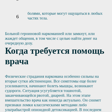
болями, которые могут ощущаться в любых
частях тела.
Больной героиновой наркоманией или замкнут, или
жаждет общения, в том числе с целью найти денег на
очередную дозу.
Когда требуется помощь
врача
Физические страдания наркомана особенно сильны на
вторые сутки абстиненции. Все симптомы еще более
усиливаются, начинают болеть мышцы, возникают
судороги. Ситуация усугубляется тошнотой,
заканчивающейся рвотой, диареей. На этом этапе
вмешательство врача как никогда актуально. Он снимет
признаки ломки классическими методами либо
ультрабыстрой опиоидной детоксикацией. В последнем