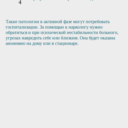
Такие патологии в активной фазе могут потребовать
госпитализации. За помощью к наркологу нужно
обратиться и при психической нестабильности больного,
угрозах навредить себе или близким. Она будет оказана
анонимно на дому или в стационаре.
3
Приезд врача