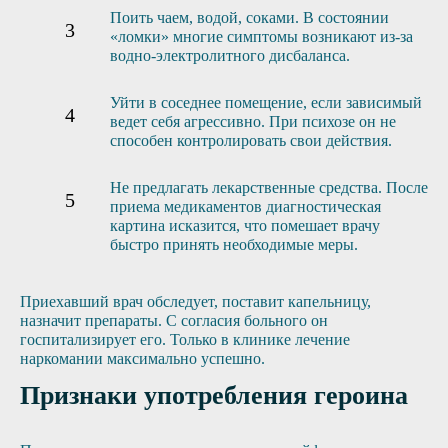
Поить чаем, водой, соками. В состоянии
«ломки» многие симптомы возникают из-за
водно-электролитного дисбаланса.
Уйти в соседнее помещение, если зависимый
ведет себя агрессивно. При психозе он не
способен контролировать свои действия.
Не предлагать лекарственные средства. После
приема медикаментов диагностическая
картина исказится, что помешает врачу
быстро принять необходимые меры.
Приехавший врач обследует, поставит капельницу,
назначит препараты. С согласия больного он
госпитализирует его. Только в клинике лечение
наркомании максимально успешно.
Признаки употребления героина