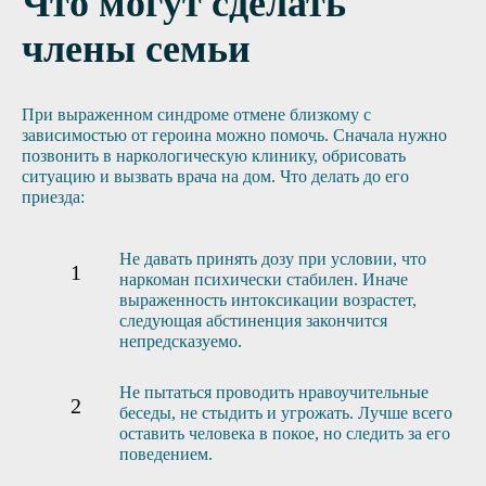
Что могут сделать
члены семьи
При выраженном синдроме отмене близкому с
зависимостью от героина можно помочь. Сначала нужно
позвонить в наркологическую клинику, обрисовать
ситуацию и вызвать врача на дом. Что делать до его
приезда:
Не давать принять дозу при условии, что
наркоман психически стабилен. Иначе
выраженность интоксикации возрастет,
следующая абстиненция закончится
непредсказуемо.
Не пытаться проводить нравоучительные
беседы, не стыдить и угрожать. Лучше всего
оставить человека в покое, но следить за его
поведением.