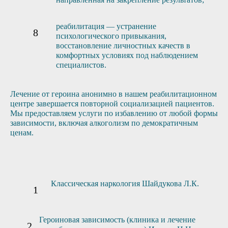
реабилитация — устранение
психологического привыкания,
восстановление личностных качеств в
комфортных условиях под наблюдением
специалистов.
Лечение от героина анонимно в нашем реабилитационном
центре завершается повторной социализацией пациентов.
Мы предоставляем услуги по избавлению от любой формы
зависимости, включая алкоголизм по демократичным
ценам.
Классическая наркология Шайдукова Л.К.
Героиновая зависимость (клиника и лечение