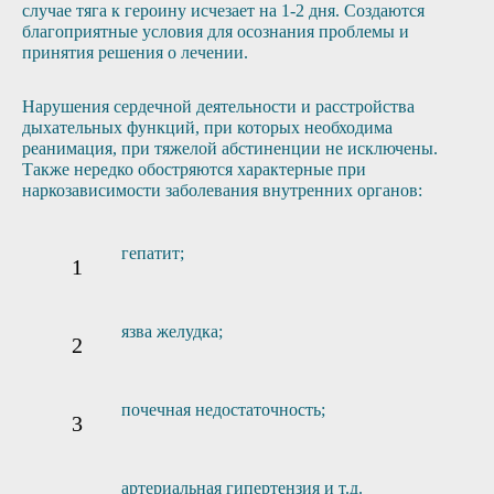
случае тяга к героину исчезает на 1-2 дня. Создаются
благоприятные условия для осознания проблемы и
принятия решения о лечении.
Нарушения сердечной деятельности и расстройства
дыхательных функций, при которых необходима
реанимация, при тяжелой абстиненции не исключены.
Также нередко обостряются характерные при
наркозависимости заболевания внутренних органов:
гепатит;
язва желудка;
почечная недостаточность;
артериальная гипертензия и т.д.