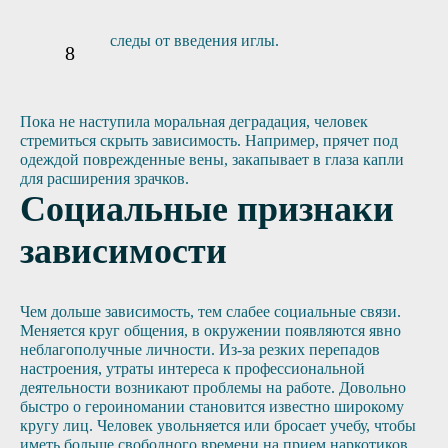
следы от введения иглы.
Пока не наступила моральная деградация, человек
стремиться скрыть зависимость. Например, прячет под
одеждой поврежденные вены, закапывает в глаза капли
для расширения зрачков.
Социальные признаки
зависимости
Чем дольше зависимость, тем слабее социальные связи.
Меняется круг общения, в окружении появляются явно
неблагополучные личности. Из-за резких перепадов
настроения, утраты интереса к профессиональной
деятельности возникают проблемы на работе. Довольно
быстро о героиномании становится известно широкому
кругу лиц. Человек увольняется или бросает учебу, чтобы
иметь больше свободного времени на прием наркотиков.