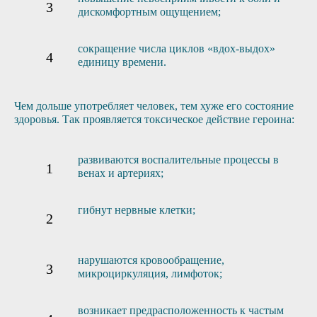
дискомфортным ощущением;
сокращение числа циклов «вдох-выдох»
единицу времени.
Чем дольше употребляет человек, тем хуже его состояние
здоровья. Так проявляется токсическое действие героина:
развиваются воспалительные процессы в
венах и артериях;
гибнут нервные клетки;
нарушаются кровообращение,
микроциркуляция, лимфоток;
возникает предрасположенность к частым