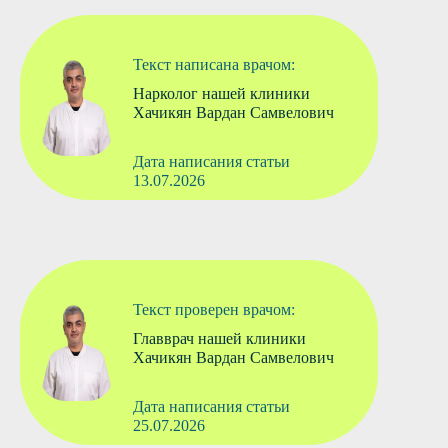
Текст написана врачом:
Нарколог нашей клиники
Хачикян Вардан Самвелович
Дата написания статьи
13.07.2026
Текст проверен врачом:
Главврач нашей клиники
Хачикян Вардан Самвелович
Дата написания статьи
25.07.2026