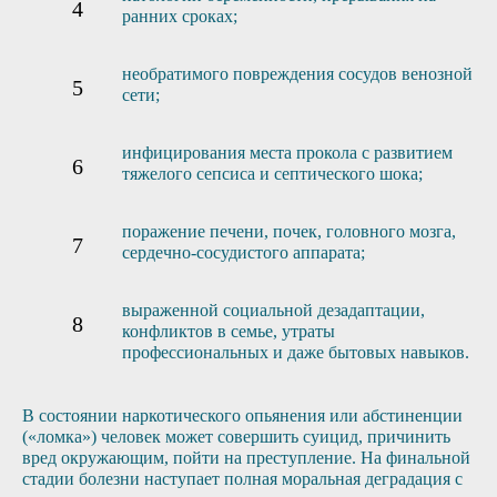
ранних сроках;
необратимого повреждения сосудов венозной
сети;
инфицирования места прокола с развитием
тяжелого сепсиса и септического шока;
поражение печени, почек, головного мозга,
сердечно-сосудистого аппарата;
выраженной социальной дезадаптации,
конфликтов в семье, утраты
профессиональных и даже бытовых навыков.
В состоянии наркотического опьянения или абстиненции
(«ломка») человек может совершить суицид, причинить
вред окружающим, пойти на преступление. На финальной
стадии болезни наступает полная моральная деградация с