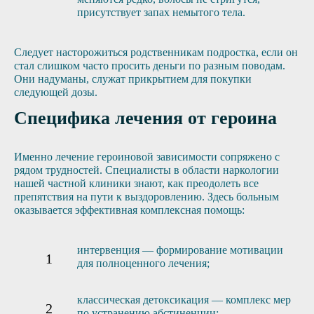
присутствует запах немытого тела.
Следует насторожиться родственникам подростка, если он
стал слишком часто просить деньги по разным поводам.
Они надуманы, служат прикрытием для покупки
следующей дозы.
Специфика лечения от героина
Именно лечение героиновой зависимости сопряжено с
рядом трудностей. Специалисты в области наркологии
нашей частной клиники знают, как преодолеть все
препятствия на пути к выздоровлению. Здесь больным
оказывается эффективная комплексная помощь:
интервенция — формирование мотивации
для полноценного лечения;
классическая детоксикация — комплекс мер
по устранению абстиненции;