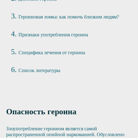
Героиновая ломка: как помочь близким людям?
Признаки употребления героина
Специфика лечения от героина
Список литературы
Опасность героина
Злоупотребление героином является самой
распространенной опийной наркоманией. Обусловлено