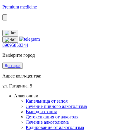
Premium medicine
89095850344
Выберите город
Дегтярск
Адрес колл-центра:
ул. Гагарина, 5
Алкоголизм
Капельница от запоя
Лечение пивного алкоголизма
Вывод из запоя
Детоксикация от алкоголя
Лечение алкоголизма
Кодирование от алкоголизма