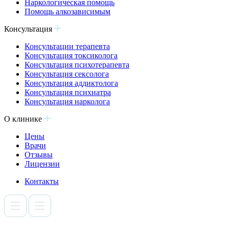
Наркологическая помощь
Помощь алкозависимым
Консультация
Консультации терапевта
Консультация токсиколога
Консультация психотерапевта
Консультация сексолога
Консультация аддиктолога
Консультация психиатра
Консультация нарколога
О клинике
Цены
Врачи
Отзывы
Лицензии
Контакты