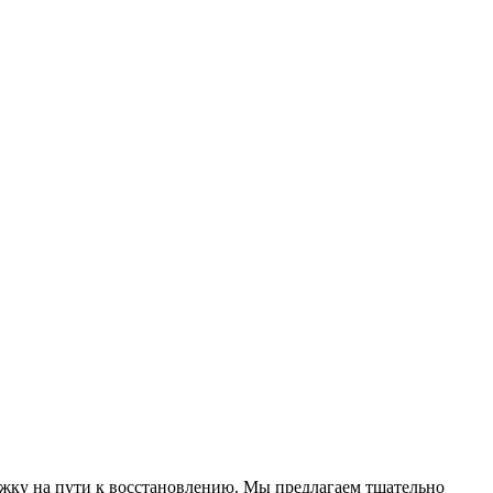
ку на пути к восстановлению. Мы предлагаем тщательно